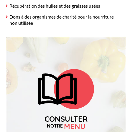
Récupération des huiles et des graisses usées
Dons à des organismes de charité pour la nourriture
non utilisée
CONSULTER
MENU
NOTRE