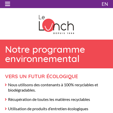
EN
Notre programme
environnemental
VERS UN FUTUR ÉCOLOGIQUE
Nous utilisons des contenants à 100% recyclables et
biodégradables.
Récupération de toutes les matières recyclables
Utilisation de produits d’entretien écologiques