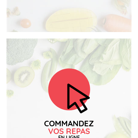
COMMANDEZ
VOS REPAS
EN LIGNE